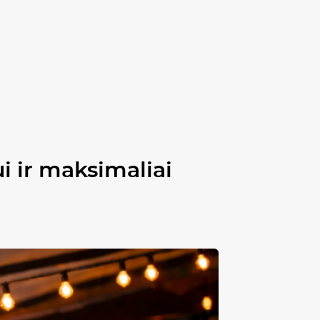
i ir maksimaliai